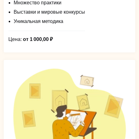
Множество практики
Выставки и мировые конкурсы
Уникальная методика
Цена:
от 1 000,00 ₽