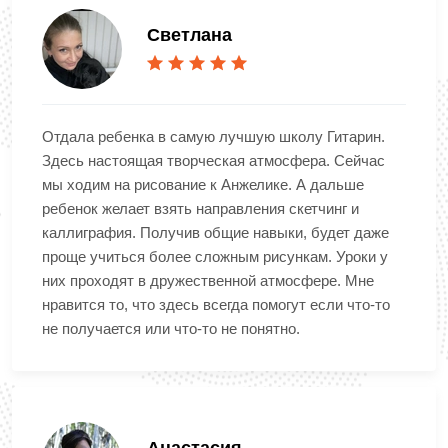
Светлана
Отдала ребенка в самую лучшую школу Гитарин.
Здесь настоящая творческая атмосфера. Сейчас
мы ходим на рисование к Анжелике. А дальше
ребенок желает взять направления скетчинг и
каллиграфия. Получив общие навыки, будет даже
проще учиться более сложным рисункам. Уроки у
них проходят в дружественной атмосфере. Мне
нравится то, что здесь всегда помогут если что-то
не получается или что-то не понятно.