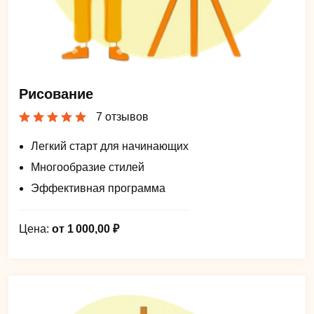
Рисование
7 отзывов
Легкий старт для начинающих
Многообразие стилей
Эффективная программа
Цена:
от 1 000,00 ₽