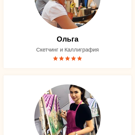
Ольга
Скетчинг и Каллиграфия