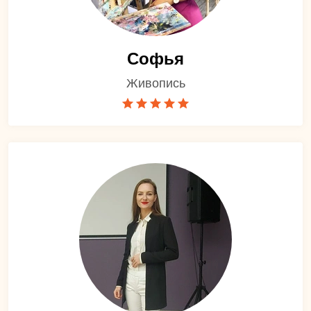
Софья
Живопись