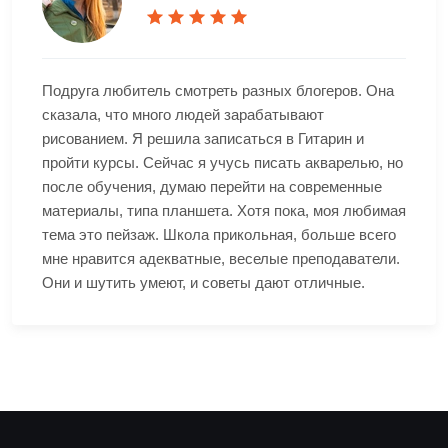
Подруга любитель смотреть разных блогеров. Она
сказала, что много людей зарабатывают
рисованием. Я решила записаться в Гитарин и
пройти курсы. Сейчас я учусь писать акварелью, но
после обучения, думаю перейти на современные
материалы, типа планшета. Хотя пока, моя любимая
тема это пейзаж. Школа прикольная, больше всего
мне нравится адекватные, веселые преподаватели.
Они и шутить умеют, и советы дают отличные.