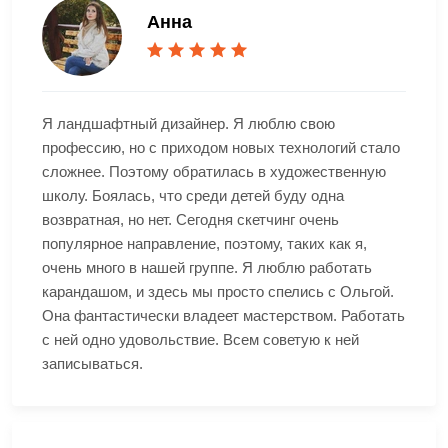
Анна
Я ландшафтный дизайнер. Я люблю свою
профессию, но с приходом новых технологий стало
сложнее. Поэтому обратилась в художественную
школу. Боялась, что среди детей буду одна
возвратная, но нет. Сегодня скетчинг очень
популярное направление, поэтому, таких как я,
очень много в нашей группе. Я люблю работать
карандашом, и здесь мы просто спелись с Ольгой.
Она фантастически владеет мастерством. Работать
с ней одно удовольствие. Всем советую к ней
записываться.