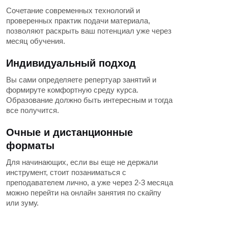
Сочетание современных технологий и
проверенных практик подачи материала,
позволяют раскрыть ваш потенциал уже через
месяц обучения.
Индивидуальный подход
Вы сами определяете репертуар занятий и
формируте комфортную среду курса.
Образование должно быть интересным и тогда
все получится.
Очные и дистанционные
форматы
Для начинающих, если вы еще не держали
инструмент, стоит позаниматься с
преподавателем лично, а уже через 2-3 месяца
можно перейти на онлайн занятия по скайпу
или зуму.