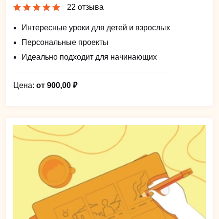
22 отзыва
Интересные уроки для детей и взрослых
Персональные проекты
Идеально подходит для начинающих
Цена:
от 900,00 ₽