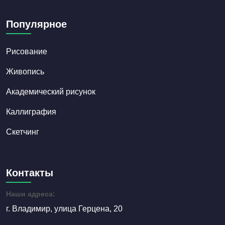
Популярное
Рисование
Живопись
Академический рисунок
Каллиграфия
Скетчинг
Контакты
Наши адреса:
г. Владимир, улица Герцена, 20