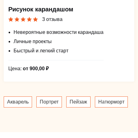
Рисунок карандашом
3 отзыва
Невероятные возможности карандаша
Личные проекты
Быстрый и легкий старт
Цена:
от 900,00 ₽
Акварель
Портрет
Пейзаж
Натюрморт