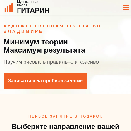
Музыкальная
школа
ГИТАРИН
ХУДОЖЕСТВЕННАЯ ШКОЛА ВО
ВЛАДИМИРЕ
Минимум теории
Максимум результата
Научим рисовать правильно и красиво
Записаться на пробное занятие
ПЕРВОЕ ЗАНЯТИЕ В ПОДАРОК
Выберите направление вашей