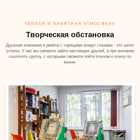
ТЕПЛАЯ И ПРИЯТНАЯ АТМОСФЕРА
Творческая обстановка
Дружная компания и ребята с горящими вокруг глазами - это залог
успеха. У нас вы сможете найти настоящих друзей, а при желании
сколотить группу, с которыми сможете пойти плечом к плечу по
жизни.