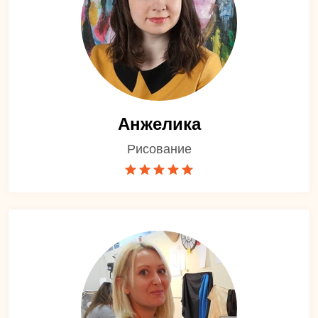
Анжелика
Рисование