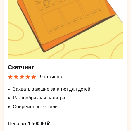
Скетчинг
9 отзывов
Захватывающие занятия для детей
Разнообразная палитра
Современные стили
Цена:
от 1 500,00 ₽