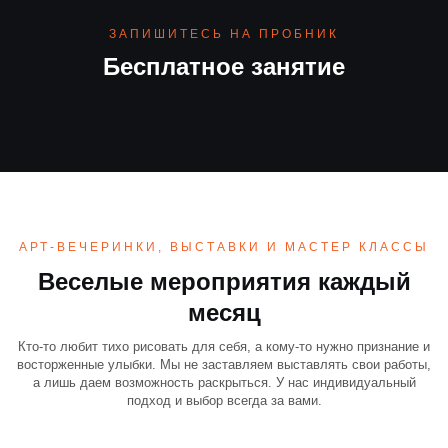
ЗАПИШИТЕСЬ НА ПРОБНИК
Бесплатное занятие
АРТ-ВЕЧЕРИНКИ, ВЫСТАВКИ И МАСТЕР КЛАССЫ
Веселые мероприятия каждый
месяц
Кто-то любит тихо рисовать для себя, а кому-то нужно признание и
восторженные улыбки. Мы не заставляем выставлять свои работы,
а лишь даем возможность раскрыться. У нас индивидуальный
подход и выбор всегда за вами.