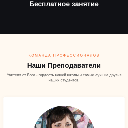
Бесплатное занятие
КОМАНДА ПРОФЕССИОНАЛОВ
Наши Преподаватели
Учителя от Бога - гордость нашей школы и самые лучшие друзья
наших студентов.