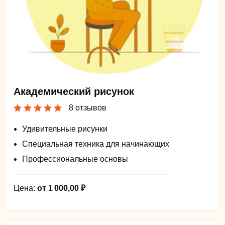
Академический рисунок
8 отзывов
Удивительные рисунки
Специальная техника для начинающих
Профессиональные основы
Цена:
от 1 000,00 ₽