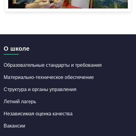
О школе
Образовательные стандарты и требования
Материально-техническое обеспечение
Структура и органы управления
Летний лагерь
Независимая оценка качества
Вакансии