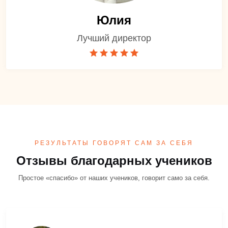
Юлия
Лучший директор
РЕЗУЛЬТАТЫ ГОВОРЯТ САМ ЗА СЕБЯ
Отзывы благодарных учеников
Простое «спасибо» от наших учеников, говорит само за себя.