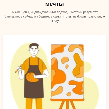
мечты
Низкие цены, индивидуальный подход, быстрый результат.
Запишитесь сейчас и убедитесь сами, что вы выбрали правильную
школу.