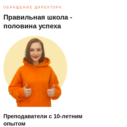
ОБРАЩЕНИЕ ДИРЕКТОРА
Правильная школа -
половина успеха
Преподаватели с 10-летним
опытом