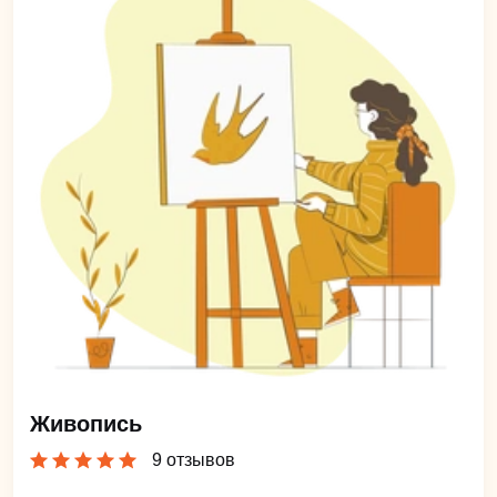
Живопись
9 отзывов