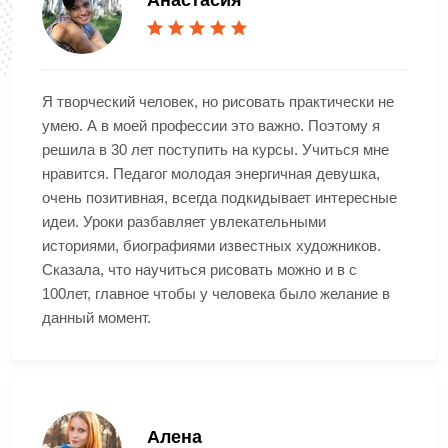
Анастасия
Я творческий человек, но рисовать практически не
умею. А в моей профессии это важно. Поэтому я
решила в 30 лет поступить на курсы. Учиться мне
нравится. Педагог молодая энергичная девушка,
очень позитивная, всегда подкидывает интересные
идеи. Уроки разбавляет увлекательными
историями, биографиями известных художников.
Сказала, что научиться рисовать можно и в с
100лет, главное чтобы у человека было желание в
данный момент.
Алена